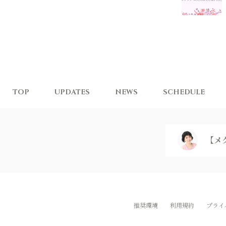
TOP
UPDATES
NEWS
SCHEDULE
【メ
推奨環境
利用規約
プライ